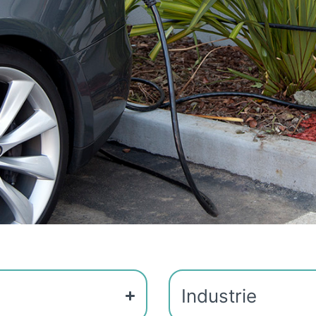
Industrie