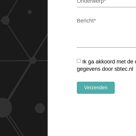
Ik ga akkoord met de 
gegevens door sbtec.nl
Verzenden