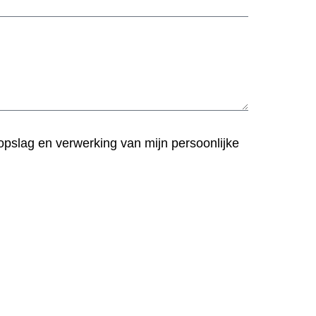
opslag en verwerking van mijn persoonlijke