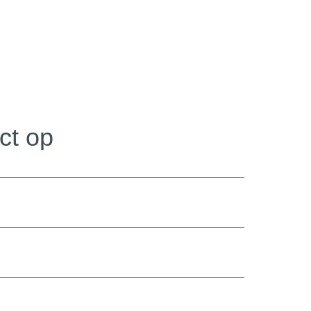
ct op