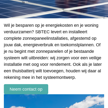
Wil je besparen op je energiekosten en je woning
verduurzamen? SBTEC levert en installeert
complete zonnepaneelinstallaties, afgestemd op
jouw dak, energieverbruik en toekomstplannen. Of
je nu begint met zonnepanelen of je bestaande
systeem wilt uitbreiden: wij zorgen voor een veilige
installatie met oog voor rendement. Ook als je later
een thuisbatterij wilt toevoegen, houden wij daar al
rekening mee in het systeemontwerp.
Neem contact op