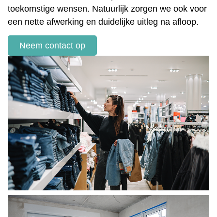
toekomstige wensen. Natuurlijk zorgen we ook voor
een nette afwerking en duidelijke uitleg na afloop.
Neem contact op