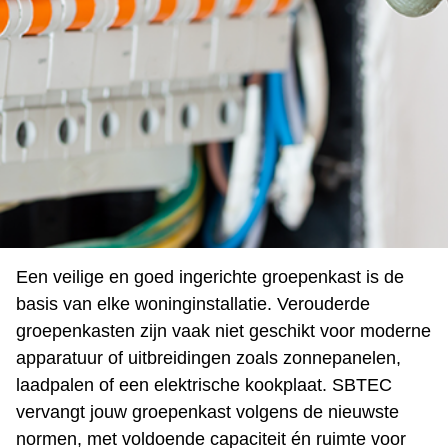
Een veilige en goed ingerichte groepenkast is de
basis van elke woninginstallatie. Verouderde
groepenkasten zijn vaak niet geschikt voor moderne
apparatuur of uitbreidingen zoals zonnepanelen,
laadpalen of een elektrische kookplaat. SBTEC
vervangt jouw groepenkast volgens de nieuwste
normen, met voldoende capaciteit én ruimte voor